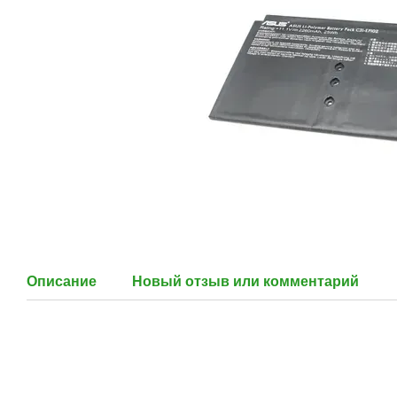
Описание
Новый отзыв или комментарий