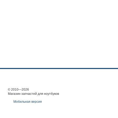
© 2010—2026
Магазин запчастей для ноутбуков
Мобильная версия