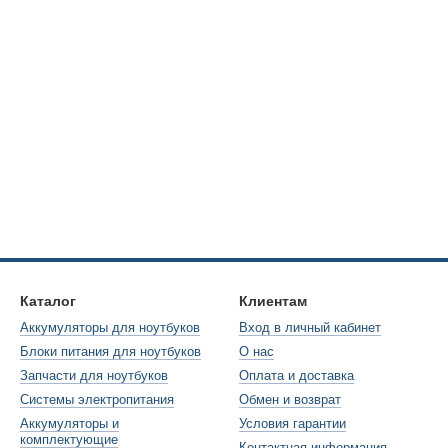
Каталог
Клиентам
Аккумуляторы для ноутбуков
Вход в личный кабинет
Блоки питания для ноутбуков
О нас
Запчасти для ноутбуков
Оплата и доставка
Системы электропитания
Обмен и возврат
Аккумуляторы и
Условия гарантии
комплектующие
Контактная информация