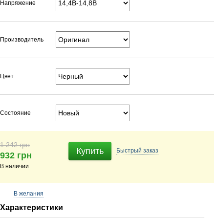
Напряжение
Производитель
Цвет
Состояние
1 242 грн
Купить
Быстрый
заказ
932 грн
В наличии
В желания
Характеристики