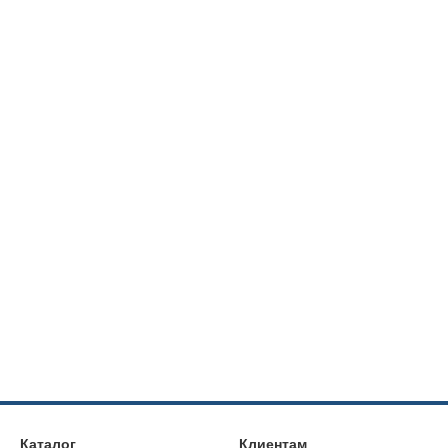
Каталог
Клиентам