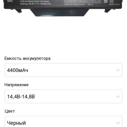
Емкость аккумулятора
4400мАч
Напряжение
14,4В-14,8В
Цвет
Черный