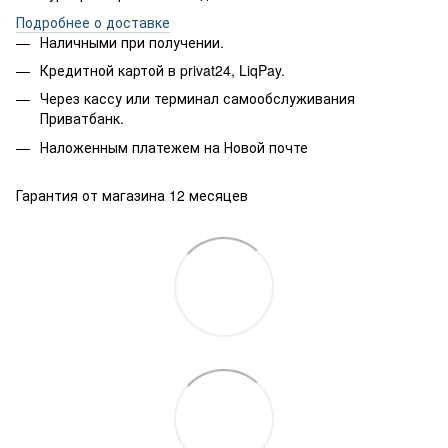
Подробнее о доставке
Наличными при получении.
Кредитной картой в privat24, LiqPay.
Через кассу или терминал самообслуживания
Приватбанк.
Наложенным платежем на Новой почте
Гарантия от магазина 12 месяцев