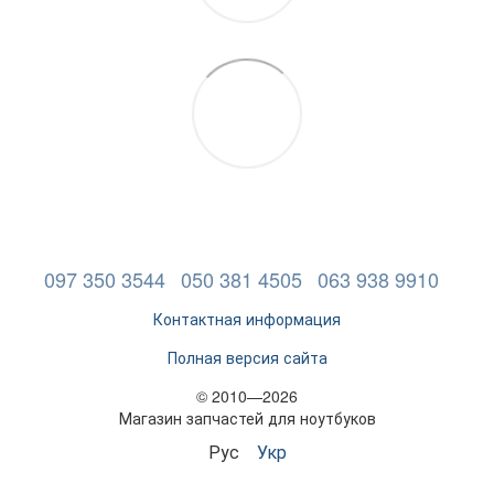
097 350 3544
050 381 4505
063 938 9910
Контактная информация
Полная версия сайта
© 2010—2026
Магазин запчастей для ноутбуков
Рус
Укр