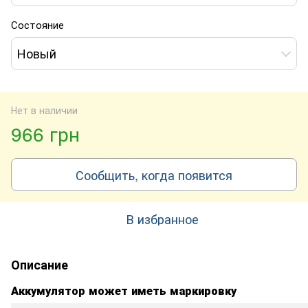
Состояние
Новый
Нет в наличии
966 грн
Сообщить, когда появится
В избранное
Описание
Аккумулятор может иметь маркировку