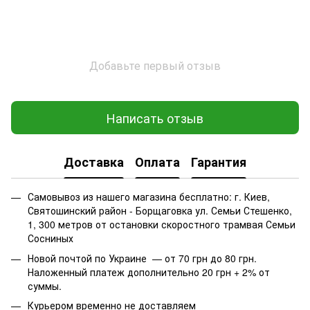
Добавьте первый отзыв
Написать отзыв
Доставка
Оплата
Гарантия
Самовывоз из нашего магазина бесплатно: г. Киев,
Святошинский район - Борщаговка ул. Семьи Стешенко,
1, 300 метров от остановки скоростного трамвая Семьи
Сосниных
Новой почтой по Украине — от 70 грн до 80 грн.
Наложенный платеж дополнительно 20 грн + 2% от
суммы.
Курьером временно не доставляем