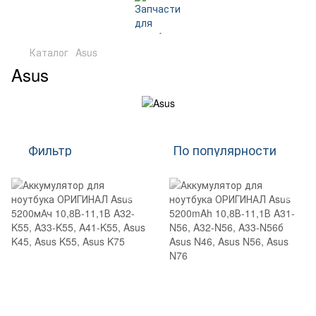
Каталог
Asus
Asus
Фильтр
По популярности