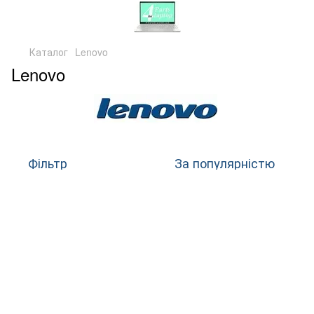
Каталог
Lenovo
Lenovo
Фільтр
За популярністю