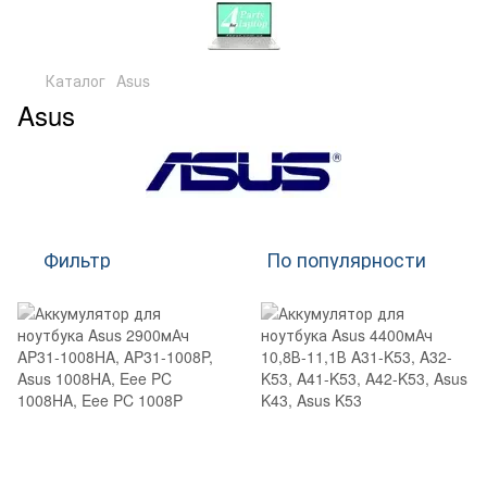
Каталог
Asus
Asus
Фильтр
По популярности